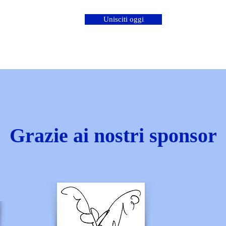
Unisciti oggi
Grazie ai nostri sponsor