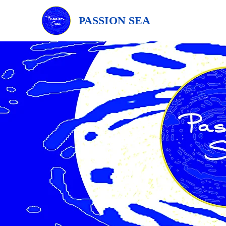
PASSION SEA