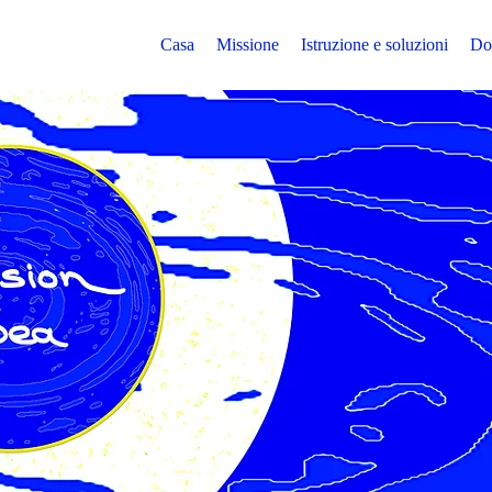
Casa
Missione
Istruzione e soluzioni
Do