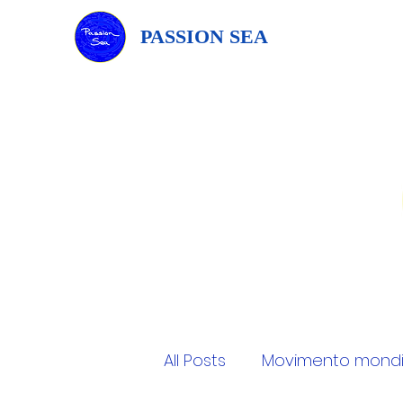
PASSION SEA
All Posts
Movimento mondi