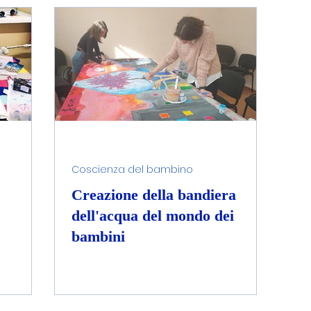
Coscienza del bambino
Creazione della bandiera
dell'acqua del mondo dei
bambini